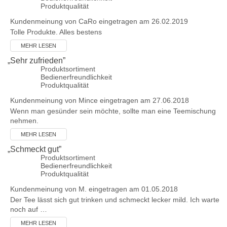
Produktqualität
Kundenmeinung von
CaRo
eingetragen am 26.02.2019
Tolle Produkte. Alles bestens
MEHR LESEN
„
Sehr zufrieden
”
Produktsortiment
Bedienerfreundlichkeit
Produktqualität
Kundenmeinung von
Mince
eingetragen am 27.06.2018
Wenn man gesünder sein möchte, sollte man eine Teemischung
nehmen.
MEHR LESEN
„
Schmeckt gut
”
Produktsortiment
Bedienerfreundlichkeit
Produktqualität
Kundenmeinung von
M.
eingetragen am 01.05.2018
Der Tee lässt sich gut trinken und schmeckt lecker mild. Ich warte
noch auf …
MEHR LESEN