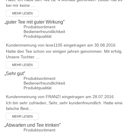
bei mir keine …
MEHR LESEN
„
guter Tee mit guter Wirkung
”
Produktsortiment
Bedienerfreundlichkeit
Produktqualität
Kundenmeinung von
lexe1105
eingetragen am 30.08.2016
Hatte den Tee schon vor einigen jahren genommen. Mit erfolg.
Unsere Tochter …
MEHR LESEN
„
Sehr gut
”
Produktsortiment
Bedienerfreundlichkeit
Produktqualität
Kundenmeinung von
FRANZI
eingetragen am 28.07.2016
Ich bin sehr zufrieden, Sehr, sehr kundenfreundlich. Hatte eine
falsche Best…
MEHR LESEN
„
Abwarten und Tee trinken
”
Produktsortiment