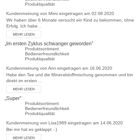
Produktqualität
Kundenmeinung von
Mimi
eingetragen am 02.08.2020
Wir haben über 6 Monate versucht ein Kind zu bekommen, ohne
Erfolg. Ich habe…
MEHR LESEN
„
Im ersten Zyklus schwanger geworden
”
Produktsortiment
Bedienerfreundlichkeit
Produktqualität
Kundenmeinung von
Ann
eingetragen am 16.06.2020
Habe den Tee und die Mineralstoffmischung genommen und bin
direkt im ersten …
MEHR LESEN
„
Super
”
Produktsortiment
Bedienerfreundlichkeit
Produktqualität
Kundenmeinung von
Lisa1989
eingetragen am 14.06.2020
Bei mir hat es geklappt :-)
MEHR LESEN