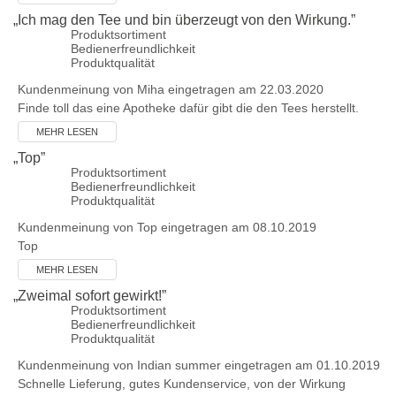
„
Ich mag den Tee und bin überzeugt von den Wirkung.
”
Produktsortiment
Bedienerfreundlichkeit
Produktqualität
Kundenmeinung von
Miha
eingetragen am 22.03.2020
Finde toll das eine Apotheke dafür gibt die den Tees herstellt.
MEHR LESEN
„
Top
”
Produktsortiment
Bedienerfreundlichkeit
Produktqualität
Kundenmeinung von
Top
eingetragen am 08.10.2019
Top
MEHR LESEN
„
Zweimal sofort gewirkt!
”
Produktsortiment
Bedienerfreundlichkeit
Produktqualität
Kundenmeinung von
Indian summer
eingetragen am 01.10.2019
Schnelle Lieferung, gutes Kundenservice, von der Wirkung