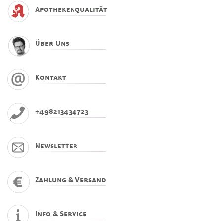
Apothekenqualität
Über Uns
Kontakt
+498213434723
Newsletter
Zahlung & Versand
Info & Service