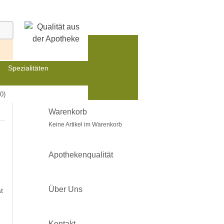
Spezialitäten
0)
Warenkorb
Keine Artikel im Warenkorb
Apothekenqualität
Über Uns
t
Kontakt