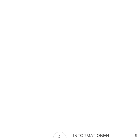
INFORMATIONEN
S