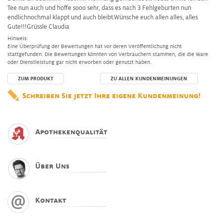
Tee nun auch und hoffe sooo sehr, dass es nach 3 Fehlgeburten nun
endlichnochmal klappt und auch bleibt.Wünsche euch allen alles, alles
Gute!!!Grüssle Claudia
Hinweis:
Eine Überprüfung der Bewertungen hat vor deren Veröffentlichung nicht
stattgefunden. Die Bewertungen könnten von Verbrauchern stammen, die die Ware
oder Dienstleistung gar nicht erworben oder genutzt haben.
ZUM PRODUKT
ZU ALLEN KUNDENMEINUNGEN
Schreiben Sie jetzt Ihre eigene Kundenmeinung!
Apothekenqualität
Über Uns
Kontakt