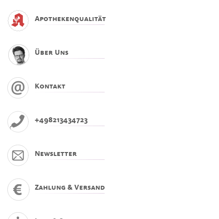
Apothekenqualität
Über Uns
Kontakt
+498213434723
Newsletter
Zahlung & Versand