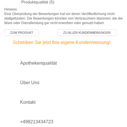
Produktqualität (5)
Hinweis:
Eine Überprüfung der Bewertungen hat vor deren Veröffentlichung nicht
stattgefunden. Die Bewertungen könnten von Verbrauchern stammen, die die
Ware oder Dienstleistung gar nicht erworben oder genutzt haben.
ZUM PRODUKT
ZU ALLEN KUNDENMEINUNGEN
Schreiben Sie jetzt Ihre eigene Kundenmeinung!
Apothekenqualität
Über Uns
Kontakt
+498213434723