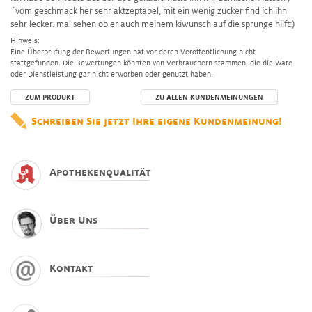
´vom geschmack her sehr aktzeptabel, mit ein wenig zucker find ich ihn
sehr lecker. mal sehen ob er auch meinem kiwunsch auf die sprunge hilft:)
Hinweis:
Eine Überprüfung der Bewertungen hat vor deren Veröffentlichung nicht
stattgefunden. Die Bewertungen könnten von Verbrauchern stammen, die die Ware
oder Dienstleistung gar nicht erworben oder genutzt haben.
ZUM PRODUKT
ZU ALLEN KUNDENMEINUNGEN
Schreiben Sie jetzt Ihre eigene Kundenmeinung!
Apothekenqualität
Über Uns
Kontakt