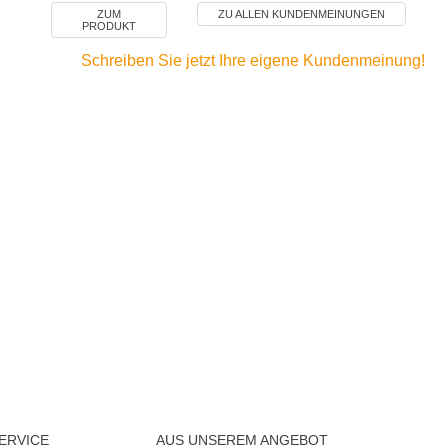
ZUM
ZU ALLEN KUNDENMEINUNGEN
PRODUKT
Schreiben Sie jetzt Ihre eigene Kundenmeinung!
ERVICE
AUS UNSEREM ANGEBOT