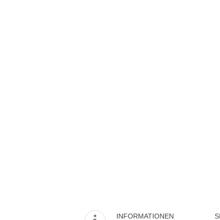
INFORMATIONEN
S