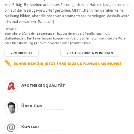
kein Erfolg. Bin soeben auf dieses Forum gestoßen. Hab ein bisl gelesen und
bin auf die "Betrugsvorwürfe" gestoßen. Mhhh...Kann mir darüber keine
Meinung bilden, aber die positiven Kommentare überwiegen, deshalb werd
ichs mal versuchen. Tschaui :-}
Hinweis:
Eine Überprüfung der Bewertungen hat vor deren Veröffentlichung nicht
stattgefunden. Die Bewertungen könnten von Verbrauchern stammen, die die Ware
oder Dienstleistung gar nicht erworben oder genutzt haben.
ZUM PRODUKT
ZU ALLEN KUNDENMEINUNGEN
Schreiben Sie jetzt Ihre eigene Kundenmeinung!
Apothekenqualität
Über Uns
Kontakt