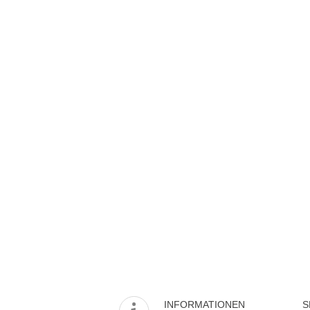
INFORMATIONEN
S