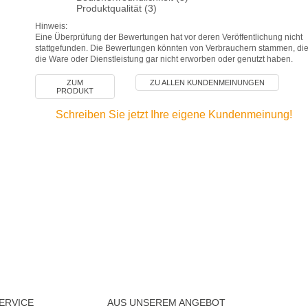
Produktqualität (3)
Hinweis:
Eine Überprüfung der Bewertungen hat vor deren Veröffentlichung nicht
stattgefunden. Die Bewertungen könnten von Verbrauchern stammen, di
die Ware oder Dienstleistung gar nicht erworben oder genutzt haben.
ZUM
ZU ALLEN KUNDENMEINUNGEN
PRODUKT
Schreiben Sie jetzt Ihre eigene Kundenmeinung!
ERVICE
AUS UNSEREM ANGEBOT