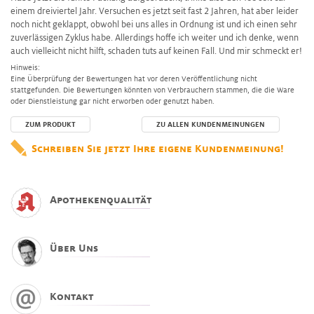
einem dreiviertel Jahr. Versuchen es jetzt seit fast 2 Jahren, hat aber leider
noch nicht geklappt, obwohl bei uns alles in Ordnung ist und ich einen sehr
zuverlässigen Zyklus habe. Allerdings hoffe ich weiter und ich denke, wenn
auch vielleicht nicht hilft, schaden tuts auf keinen Fall. Und mir schmeckt er!
Hinweis:
Eine Überprüfung der Bewertungen hat vor deren Veröffentlichung nicht
stattgefunden. Die Bewertungen könnten von Verbrauchern stammen, die die Ware
oder Dienstleistung gar nicht erworben oder genutzt haben.
ZUM PRODUKT
ZU ALLEN KUNDENMEINUNGEN
Schreiben Sie jetzt Ihre eigene Kundenmeinung!
Apothekenqualität
Über Uns
Kontakt