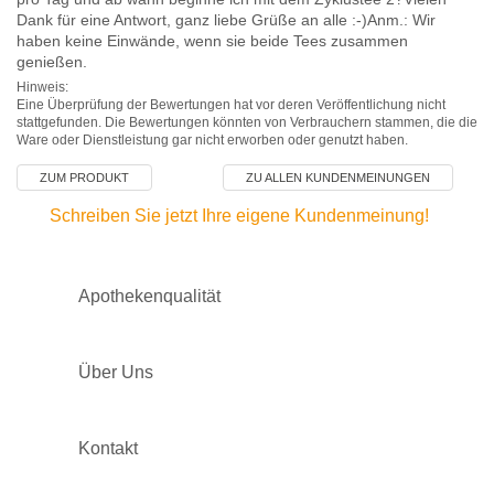
Dank für eine Antwort, ganz liebe Grüße an alle :-)Anm.: Wir
haben keine Einwände, wenn sie beide Tees zusammen
genießen.
Hinweis:
Eine Überprüfung der Bewertungen hat vor deren Veröffentlichung nicht
stattgefunden. Die Bewertungen könnten von Verbrauchern stammen, die die
Ware oder Dienstleistung gar nicht erworben oder genutzt haben.
ZUM PRODUKT
ZU ALLEN KUNDENMEINUNGEN
Schreiben Sie jetzt Ihre eigene Kundenmeinung!
Apothekenqualität
Über Uns
Kontakt