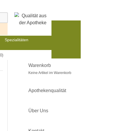
Spezialitäten
0)
Warenkorb
Keine Artikel im Warenkorb
Apothekenqualität
Über Uns
Kontakt