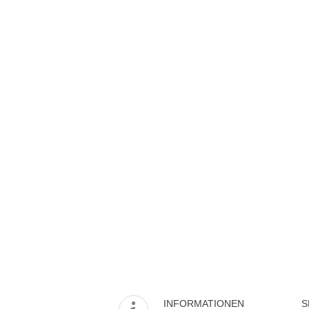
INFORMATIONEN
S