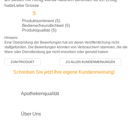
hatteLiebe Grüsse
5
Produktsortiment (5)
Bedienerfreundlichkeit (5)
Produktqualität (5)
Hinweis:
Eine Überprüfung der Bewertungen hat vor deren Veröffentlichung nicht
stattgefunden. Die Bewertungen könnten von Verbrauchern stammen, die die
Ware oder Dienstleistung gar nicht erworben oder genutzt haben.
ZUM PRODUKT
ZU ALLEN KUNDENMEINUNGEN
Schreiben Sie jetzt Ihre eigene Kundenmeinung!
Apothekenqualität
Über Uns