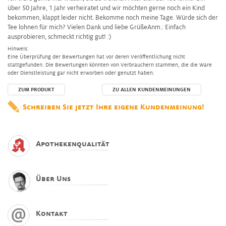
über 50 Jahre, 1 Jahr verheiratet und wir möchten gerne noch ein Kind
bekommen, klappt leider nicht. Bekomme noch meine Tage. Würde sich der
Tee lohnen für mich? Vielen Dank und liebe GrüßeAnm.: Einfach
ausprobieren, schmeckt richtig gut! :)
Hinweis:
Eine Überprüfung der Bewertungen hat vor deren Veröffentlichung nicht
stattgefunden. Die Bewertungen könnten von Verbrauchern stammen, die die Ware
oder Dienstleistung gar nicht erworben oder genutzt haben.
ZUM PRODUKT
ZU ALLEN KUNDENMEINUNGEN
Schreiben Sie jetzt Ihre eigene Kundenmeinung!
Apothekenqualität
Über Uns
Kontakt