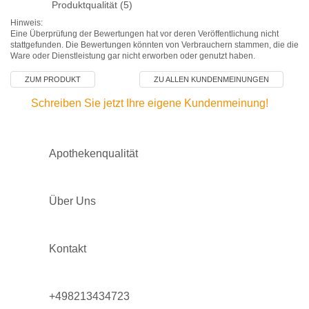
Produktqualität (5)
Hinweis:
Eine Überprüfung der Bewertungen hat vor deren Veröffentlichung nicht
stattgefunden. Die Bewertungen könnten von Verbrauchern stammen, die die
Ware oder Dienstleistung gar nicht erworben oder genutzt haben.
ZUM PRODUKT
ZU ALLEN KUNDENMEINUNGEN
Schreiben Sie jetzt Ihre eigene Kundenmeinung!
Apothekenqualität
Über Uns
Kontakt
+498213434723