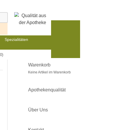
Spezialitäten
0)
Warenkorb
Keine Artikel im Warenkorb
Apothekenqualität
Über Uns
Kontakt