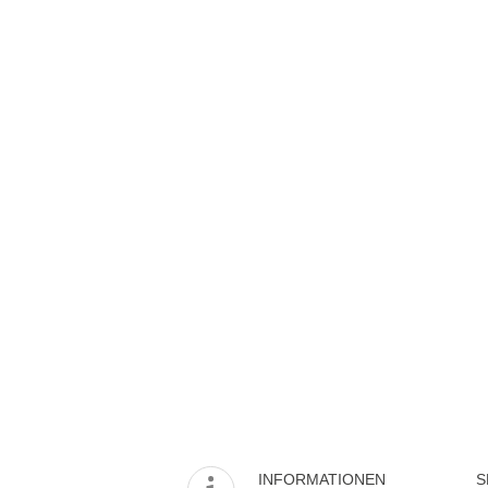
INFORMATIONEN
S