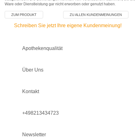
Ware oder Dienstleistung gar nicht erworben oder genutzt haben.
ZUM PRODUKT
ZU ALLEN KUNDENMEINUNGEN
Schreiben Sie jetzt Ihre eigene Kundenmeinung!
Apothekenqualität
Über Uns
Kontakt
+498213434723
Newsletter