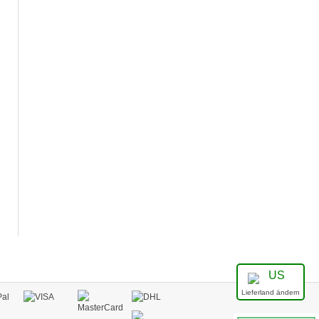
e
Lieferland ändern