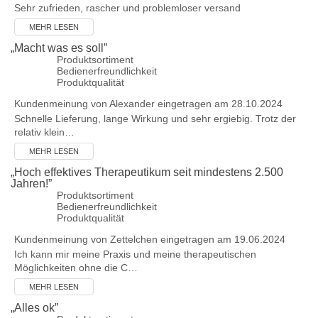
Sehr zufrieden, rascher und problemloser versand
MEHR LESEN
„
Macht was es soll
”
Produktsortiment
Bedienerfreundlichkeit
Produktqualität
Kundenmeinung von
Alexander
eingetragen am 28.10.2024
Schnelle Lieferung, lange Wirkung und sehr ergiebig. Trotz der
relativ klein…
MEHR LESEN
„
Hoch effektives Therapeutikum seit mindestens 2.500
Jahren!
”
Produktsortiment
Bedienerfreundlichkeit
Produktqualität
Kundenmeinung von
Zettelchen
eingetragen am 19.06.2024
Ich kann mir meine Praxis und meine therapeutischen
Möglichkeiten ohne die C…
MEHR LESEN
„
Alles ok
”