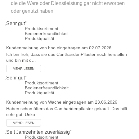
die die Ware oder Dienstleistung gar nicht erworben
oder genutzt haben.
„
Sehr gut
”
Produktsortiment
Bedienerfreundlichkeit
Produktqualität
Kundenmeinung von
hno
eingetragen am 02.07.2026
Ich bin froh, dass sie das CantharidenPflaster noch herstellen
und bin mit d…
MEHR LESEN
„
Sehr gut
”
Produktsortiment
Bedienerfreundlichkeit
Produktqualität
Kundenmeinung von
Wache
eingetragen am 23.06.2026
Haben schon öfters das Cantharidenpflaster gekauft. Das hilft
sehr gut. Unko…
MEHR LESEN
„
Seit Jahrzehnten zuverlässig
”
Produktsortiment