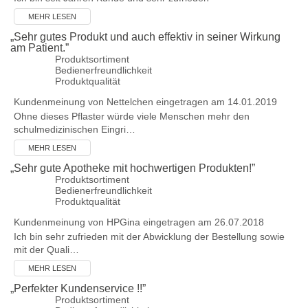
MEHR LESEN
„
Sehr gutes Produkt und auch effektiv in seiner Wirkung
am Patient.
”
Produktsortiment
Bedienerfreundlichkeit
Produktqualität
Kundenmeinung von
Nettelchen
eingetragen am 14.01.2019
Ohne dieses Pflaster würde viele Menschen mehr den
schulmedizinischen Eingri…
MEHR LESEN
„
Sehr gute Apotheke mit hochwertigen Produkten!
”
Produktsortiment
Bedienerfreundlichkeit
Produktqualität
Kundenmeinung von
HPGina
eingetragen am 26.07.2018
Ich bin sehr zufrieden mit der Abwicklung der Bestellung sowie
mit der Quali…
MEHR LESEN
„
Perfekter Kundenservice !!
”
Produktsortiment