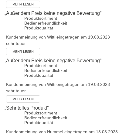
MEHR LESEN
„
Außer dem Preis keine negative Bewertung
”
Produktsortiment
Bedienerfreundlichkeit
Produktqualität
Kundenmeinung von
Witti
eingetragen am 19.08.2023
sehr teuer
MEHR LESEN
„
Außer dem Preis keine negative Bewertung
”
Produktsortiment
Bedienerfreundlichkeit
Produktqualität
Kundenmeinung von
Witti
eingetragen am 19.08.2023
sehr teuer
MEHR LESEN
„
Sehr tolles Produkt
”
Produktsortiment
Bedienerfreundlichkeit
Produktqualität
Kundenmeinung von
Hummel
eingetragen am 13.03.2023