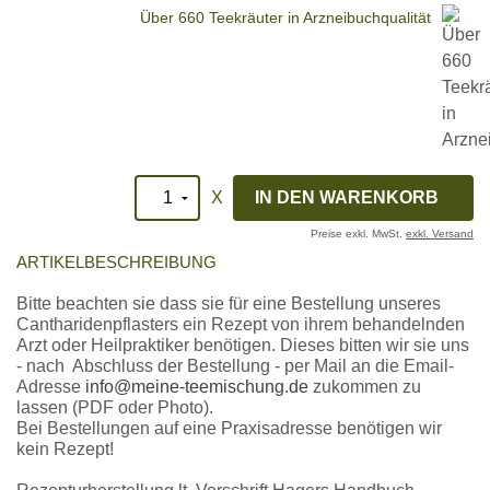
Über 660 Teekräuter in Arzneibuchqualität
X
Preise exkl. MwSt.
exkl. Versand
ARTIKELBESCHREIBUNG
Bitte beachten sie dass sie für eine Bestellung unseres
Cantharidenpflasters ein Rezept von ihrem behandelnden
Arzt oder Heilpraktiker benötigen. Dieses bitten wir sie uns
- nach Abschluss der Bestellung - per Mail an die Email-
Adresse
info@meine-teemischung.de
zukommen zu
lassen (PDF oder Photo).
Bei Bestellungen auf eine Praxisadresse benötigen wir
kein Rezept!