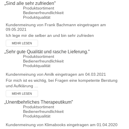
„
Sind alle sehr zufrieden
”
Produktsortiment
Bedienerfreundlichkeit
Produktqualität
Kundenmeinung von
Frank Bachmann
eingetragen am
09.05.2021
Ich lege mir die selber an und bin sehr zufrieden
MEHR LESEN
„
Sehr gute Qualität und rasche Lieferung.
”
Produktsortiment
Bedienerfreundlichkeit
Produktqualität
Kundenmeinung von
Amilk
eingetragen am 04.03.2021
Für mich ist es wichtig, bei Fragen eine kompetente Berstung
und Aufklärung …
MEHR LESEN
„
Unentbehrliches Therapeutikum
”
Produktsortiment
Bedienerfreundlichkeit
Produktqualität
Kundenmeinung von
Klimabooks
eingetragen am 01.04.2020