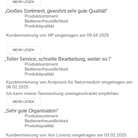
MEHR LESEN
„
Großes Sortiment, gewohnt sehr gute Qualität
”
Produktsortiment
Bedienerfreundlichkeit
Produktqualität
Kundenmeinung von
HP
eingetragen am 09.04.2025
.
MEHR LESEN
„
Toller Service, schnelle Bearbeitung, weiter so !
”
Produktsortiment
Bedienerfreundlichkeit
Produktqualität
Kundenmeinung von
Arztpraxis für Naturmedizin
eingetragen am
06.02.2025
Ich kann meine-Teemischung uneingeschränkt empfehlen
MEHR LESEN
„
Sehr gute Organisation
”
Produktsortiment
Bedienerfreundlichkeit
Produktqualität
Kundenmeinung von
Von Lorentz
eingetragen am 03.02.2025