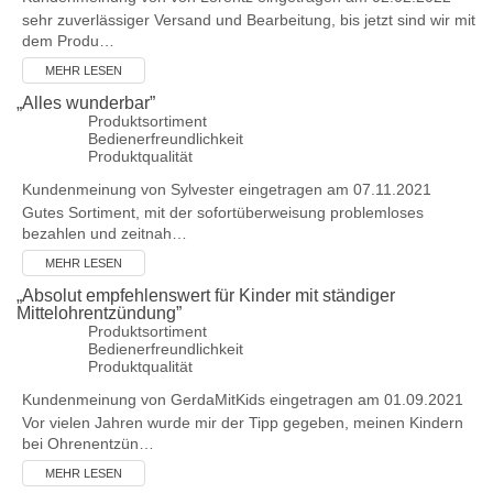
sehr zuverlässiger Versand und Bearbeitung, bis jetzt sind wir mit
dem Produ…
MEHR LESEN
„
Alles wunderbar
”
Produktsortiment
Bedienerfreundlichkeit
Produktqualität
Kundenmeinung von
Sylvester
eingetragen am 07.11.2021
Gutes Sortiment, mit der sofortüberweisung problemloses
bezahlen und zeitnah…
MEHR LESEN
„
Absolut empfehlenswert für Kinder mit ständiger
Mittelohrentzündung
”
Produktsortiment
Bedienerfreundlichkeit
Produktqualität
Kundenmeinung von
GerdaMitKids
eingetragen am 01.09.2021
Vor vielen Jahren wurde mir der Tipp gegeben, meinen Kindern
bei Ohrenentzün…
MEHR LESEN