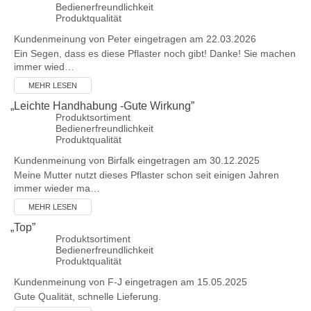
Bedienerfreundlichkeit
Produktqualität
Kundenmeinung von
Peter
eingetragen am 22.03.2026
Ein Segen, dass es diese Pflaster noch gibt! Danke! Sie machen
immer wied…
MEHR LESEN
„
Leichte Handhabung -Gute Wirkung
”
Produktsortiment
Bedienerfreundlichkeit
Produktqualität
Kundenmeinung von
Birfalk
eingetragen am 30.12.2025
Meine Mutter nutzt dieses Pflaster schon seit einigen Jahren
immer wieder ma…
MEHR LESEN
„
Top
”
Produktsortiment
Bedienerfreundlichkeit
Produktqualität
Kundenmeinung von
F-J
eingetragen am 15.05.2025
Gute Qualität, schnelle Lieferung.