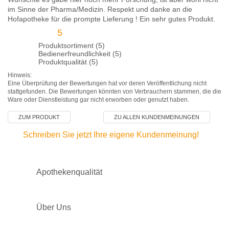
im Sinne der Pharma/Medizin. Respekt und danke an die
Hofapotheke für die prompte Lieferung ! Ein sehr gutes Produkt.
5
Produktsortiment (5)
Bedienerfreundlichkeit (5)
Produktqualität (5)
Hinweis:
Eine Überprüfung der Bewertungen hat vor deren Veröffentlichung nicht
stattgefunden. Die Bewertungen könnten von Verbrauchern stammen, die die
Ware oder Dienstleistung gar nicht erworben oder genutzt haben.
ZUM PRODUKT
ZU ALLEN KUNDENMEINUNGEN
Schreiben Sie jetzt Ihre eigene Kundenmeinung!
Apothekenqualität
Über Uns