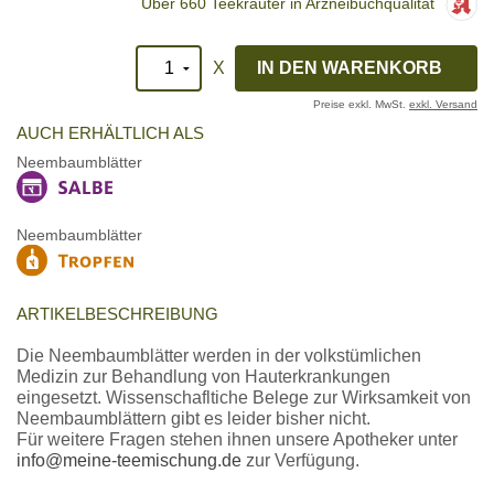
Über 660 Teekräuter in Arzneibuchqualität
X
Preise exkl. MwSt.
exkl. Versand
AUCH ERHÄLTLICH ALS
Neembaumblätter
Neembaumblätter
ARTIKELBESCHREIBUNG
Die Neembaumblätter werden in der volkstümlichen
Medizin zur Behandlung von Hauterkrankungen
eingesetzt. Wissenschafltiche Belege zur Wirksamkeit von
Neembaumblättern gibt es leider bisher nicht.
Für weitere Fragen stehen ihnen unsere Apotheker unter
info@meine-teemischung.de
zur Verfügung.