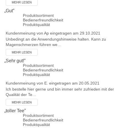
MEHR LESEN
„
Gut
”
Produktsortiment
Bedienerfreundlichkeit
Produktqualität
Kundenmeinung von
Ap
eingetragen am 29.10.2021
Unbedingt an die Anwendungshinweise halten. Kann zu
Magenschmerzen führen we…
MEHR LESEN
„
Sehr gut!
”
Produktsortiment
Bedienerfreundlichkeit
Produktqualität
Kundenmeinung von
E.
eingetragen am 20.05.2021
Ich bestelle hier gerne und bin immer sehr zufrieden mit der
Qualität der Te…
MEHR LESEN
„
toller Tee
”
Produktsortiment
Bedienerfreundlichkeit
Produktqualität