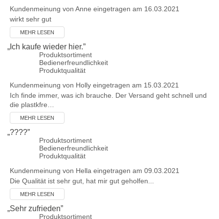
Kundenmeinung von
Anne
eingetragen am 16.03.2021
wirkt sehr gut
MEHR LESEN
„
Ich kaufe wieder hier.
”
Produktsortiment
Bedienerfreundlichkeit
Produktqualität
Kundenmeinung von
Holly
eingetragen am 15.03.2021
Ich finde immer, was ich brauche. Der Versand geht schnell und
die plastkfre…
MEHR LESEN
„
????
”
Produktsortiment
Bedienerfreundlichkeit
Produktqualität
Kundenmeinung von
Hella
eingetragen am 09.03.2021
Die Qualität ist sehr gut, hat mir gut geholfen...
MEHR LESEN
„
Sehr zufrieden
”
Produktsortiment