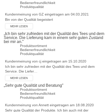
Bedienerfreundlichkeit
Produktqualität
Kundenmeinung von
GZ
eingetragen am 04.03.2021
Bin von der Qualität begeistert
MEHR LESEN
„
Ich bin sehr zufrieden mit der Qualität des Tees und dem
Service. Die Lieferung kam in einem sehr guten Zustand
bei mir an.
”
Produktsortiment
Bedienerfreundlichkeit
Produktqualität
Kundenmeinung von
cj
eingetragen am 15.10.2020
Ich bin sehr zufrieden mit der Qualität des Tees und dem
Service. Die Liefer…
MEHR LESEN
„
Sehr gute Qualität und Beratung
”
Produktsortiment
Bedienerfreundlichkeit
Produktqualität
Kundenmeinung von
Annett
eingetragen am 18.08.2020
Sehr gute Qualität der Produkte. Ich bin auch mit der