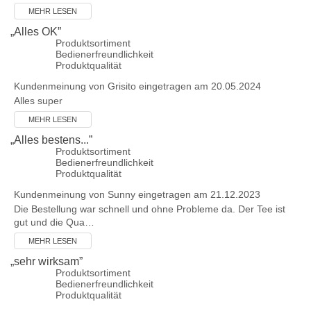
MEHR LESEN
„
Alles OK
”
Produktsortiment
Bedienerfreundlichkeit
Produktqualität
Kundenmeinung von
Grisito
eingetragen am 20.05.2024
Alles super
MEHR LESEN
„
Alles bestens...
”
Produktsortiment
Bedienerfreundlichkeit
Produktqualität
Kundenmeinung von
Sunny
eingetragen am 21.12.2023
Die Bestellung war schnell und ohne Probleme da. Der Tee ist
gut und die Qua…
MEHR LESEN
„
sehr wirksam
”
Produktsortiment
Bedienerfreundlichkeit
Produktqualität