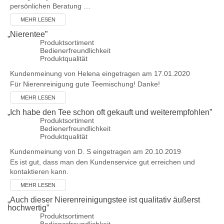
persönlichen Beratung …
MEHR LESEN
„
Nierentee
”
Produktsortiment
Bedienerfreundlichkeit
Produktqualität
Kundenmeinung von
Helena
eingetragen am 17.01.2020
Für Nierenreinigung gute Teemischung! Danke!
MEHR LESEN
„
Ich habe den Tee schon oft gekauft und weiterempfohlen
”
Produktsortiment
Bedienerfreundlichkeit
Produktqualität
Kundenmeinung von
D. S
eingetragen am 20.10.2019
Es ist gut, dass man den Kundenservice gut erreichen und
kontaktieren kann.
MEHR LESEN
„
Auch dieser Nierenreinigungstee ist qualitativ äußerst
hochwertig
”
Produktsortiment