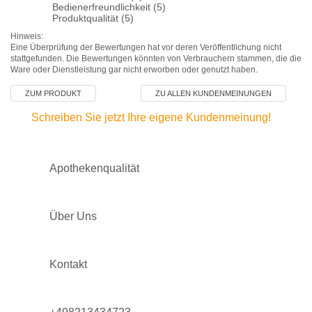
Bedienerfreundlichkeit (5)
Produktqualität (5)
Hinweis:
Eine Überprüfung der Bewertungen hat vor deren Veröffentlichung nicht
stattgefunden. Die Bewertungen könnten von Verbrauchern stammen, die die
Ware oder Dienstleistung gar nicht erworben oder genutzt haben.
ZUM PRODUKT
ZU ALLEN KUNDENMEINUNGEN
Schreiben Sie jetzt Ihre eigene Kundenmeinung!
Apothekenqualität
Über Uns
Kontakt