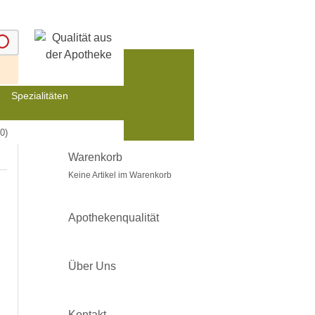
Spezialitäten
0)
Warenkorb
Keine Artikel im Warenkorb
Apothekenqualität
Über Uns
Kontakt