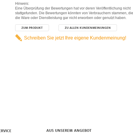
Hinweis:
Eine Überprüfung der Bewertungen hat vor deren Veröffentlichung nicht
stattgefunden. Die Bewertungen könnten von Verbrauchern stammen, di
die Ware oder Dienstleistung gar nicht erworben oder genutzt haben.
ZUM PRODUKT
ZU ALLEN KUNDENMEINUNGEN
Schreiben Sie jetzt Ihre eigene Kundenmeinung!
AUS UNSEREM ANGEBOT
ERVICE