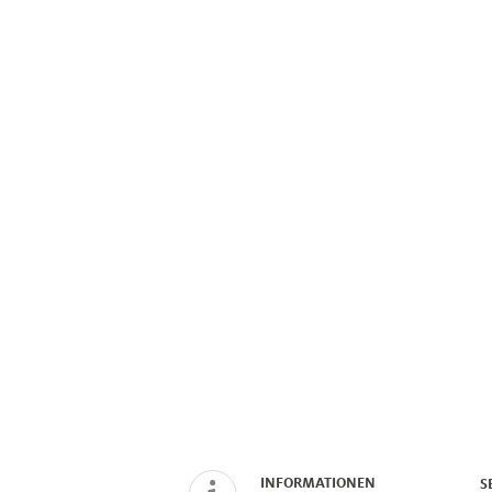
INFORMATIONEN
S