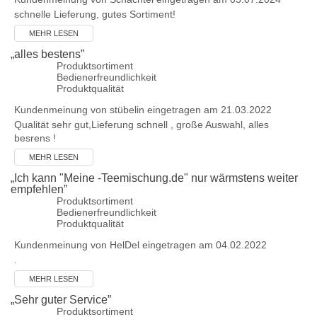
schnelle Lieferung, gutes Sortiment!
MEHR LESEN
„
alles bestens
”
Produktsortiment
Bedienerfreundlichkeit
Produktqualität
Kundenmeinung von
stübelin
eingetragen am 21.03.2022
Qualität sehr gut,Lieferung schnell , große Auswahl, alles
besrens !
MEHR LESEN
„
Ich kann "Meine -Teemischung.de" nur wärmstens weiter
empfehlen
”
Produktsortiment
Bedienerfreundlichkeit
Produktqualität
Kundenmeinung von
HelDel
eingetragen am 04.02.2022
.
MEHR LESEN
„
Sehr guter Service
”
Produktsortiment