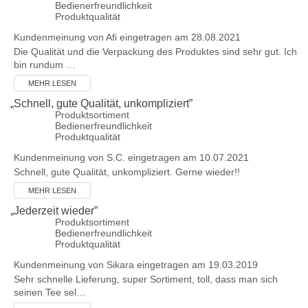
Bedienerfreundlichkeit
Produktqualität
Kundenmeinung von
Afi
eingetragen am 28.08.2021
Die Qualität und die Verpackung des Produktes sind sehr gut. Ich
bin rundum …
MEHR LESEN
„
Schnell, gute Qualität, unkompliziert
”
Produktsortiment
Bedienerfreundlichkeit
Produktqualität
Kundenmeinung von
S.C.
eingetragen am 10.07.2021
Schnell, gute Qualität, unkompliziert. Gerne wieder!!
MEHR LESEN
„
Jederzeit wieder
”
Produktsortiment
Bedienerfreundlichkeit
Produktqualität
Kundenmeinung von
Sikara
eingetragen am 19.03.2019
Sehr schnelle Lieferung, super Sortiment, toll, dass man sich
seinen Tee sel…