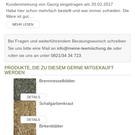
Kundenmeinung von
Georg
eingetragen am 20.02.2017
Habe hier schon mehrfach bestellt und war immer zufrieden. Die
Ware ist gut …
MEHR LESEN
Bei Fragen und weiterführendem Beratungswunsch schreiben
Sie uns bitte eine Mail an
info@meine-teemischung.de
oder
rufen sie uns an unter
0821/34 34 723
.
PRODUKTE, DIE ZU DIESEM GERNE MITGEKAUFT
WERDEN
Brennnesselblätter
DETAILS
Schafgarbenkraut
DETAILS
Birkenblätter