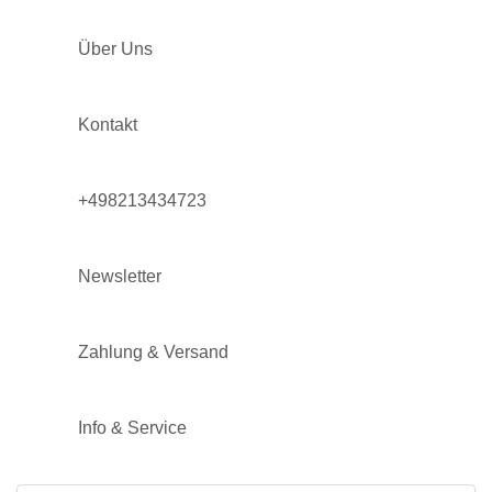
Über Uns
Kontakt
+498213434723
Newsletter
Zahlung & Versand
Info & Service