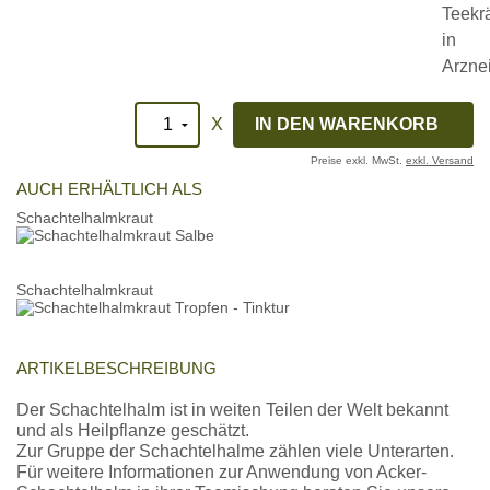
X
Preise exkl. MwSt.
exkl. Versand
AUCH ERHÄLTLICH ALS
Schachtelhalmkraut
Schachtelhalmkraut
ARTIKELBESCHREIBUNG
Der Schachtelhalm ist in weiten Teilen der Welt bekannt
und als Heilpflanze geschätzt.
Zur Gruppe der Schachtelhalme zählen viele Unterarten.
Für weitere Informationen zur Anwendung von Acker-