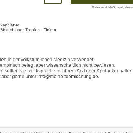
Preise exkl. MwSt.
exkl. Vers
rkenblätter
ten in der volkstümlichen Medizin verwendet.
r empirisch belegt aber wissenschaftlich nicht bewiesen.
n sollten sie Rücksprache mit ihrem Arzt oder Apotheker halten
 aber gerne unter
info@meine-teemischung.de
.