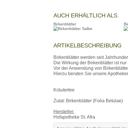
AUCH ERHÄLTLICH ALS
Birkenblätter
Bi
ARTIKELBESCHREIBUNG
Birkenblätter werden seit Jahrhunder
Die Wirkung der Birkenblätter ist nu
Vor der Anwendung von Birkenblätter
Hierzu beraten Sie unsere Apotheker
Kräutertee
Zutat: Birkenblätter (Folia Betulae)
Hersteller:
Hofapotheke St. Afra