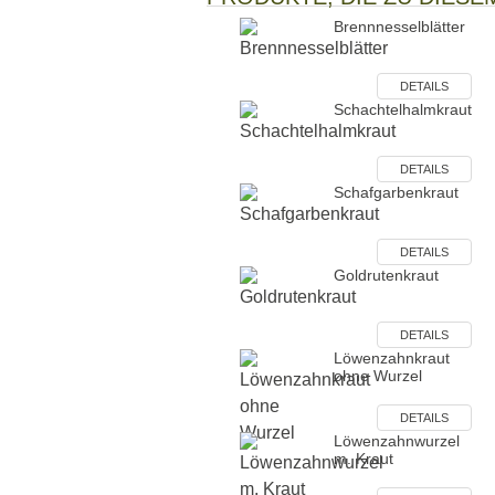
Brennnesselblätter
DETAILS
Schachtelhalmkraut
DETAILS
Schafgarbenkraut
DETAILS
Goldrutenkraut
DETAILS
Löwenzahnkraut
ohne Wurzel
DETAILS
Löwenzahnwurzel
m. Kraut