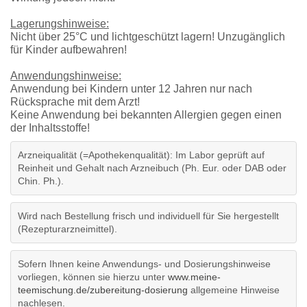
Lagerungshinweise:
Nicht über 25°C und lichtgeschützt lagern! Unzugänglich
für Kinder aufbewahren!
Anwendungshinweise:
Anwendung bei Kindern unter 12 Jahren nur nach
Rücksprache mit dem Arzt!
Keine Anwendung bei bekannten Allergien gegen einen
der Inhaltsstoffe!
Arzneiqualität (=Apothekenqualität): Im Labor geprüft auf
Reinheit und Gehalt nach Arzneibuch (Ph. Eur. oder DAB oder
Chin. Ph.).
Wird nach Bestellung frisch und individuell für Sie hergestellt
(Rezepturarzneimittel).
Sofern Ihnen keine Anwendungs- und Dosierungshinweise
vorliegen, können sie hierzu unter
www.meine-
teemischung.de/zubereitung-dosierung
allgemeine Hinweise
nachlesen.