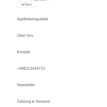
DETAILS
Apothekenqualität
Über Uns
Kontakt
+498213434723
Newsletter
Zahlung & Versand