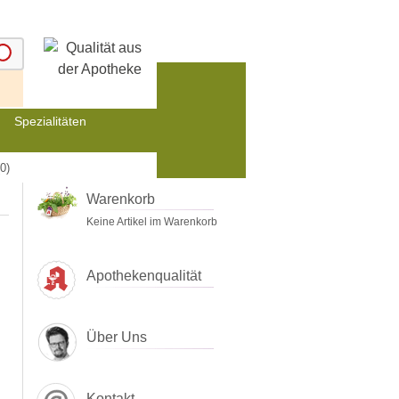
Spezialitäten
0)
Warenkorb
Keine Artikel im Warenkorb
Apothekenqualität
Über Uns
Kontakt