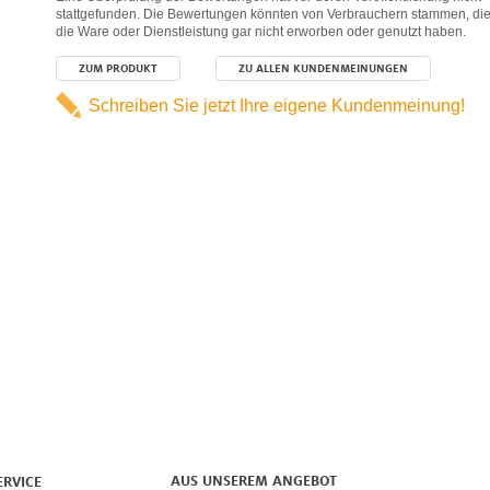
stattgefunden. Die Bewertungen könnten von Verbrauchern stammen, di
die Ware oder Dienstleistung gar nicht erworben oder genutzt haben.
ZUM PRODUKT
ZU ALLEN KUNDENMEINUNGEN
Schreiben Sie jetzt Ihre eigene Kundenmeinung!
AUS UNSEREM ANGEBOT
ERVICE