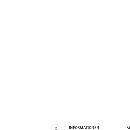
INFORMATIONEN
S