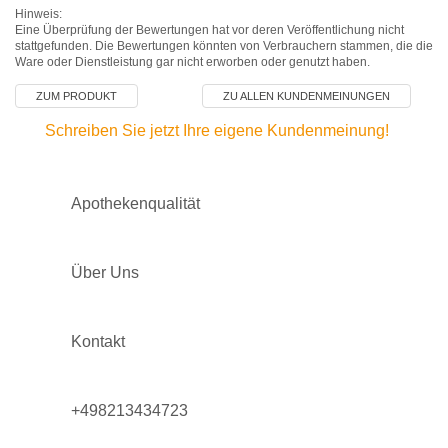
Hinweis:
Eine Überprüfung der Bewertungen hat vor deren Veröffentlichung nicht
stattgefunden. Die Bewertungen könnten von Verbrauchern stammen, die die
Ware oder Dienstleistung gar nicht erworben oder genutzt haben.
ZUM PRODUKT
ZU ALLEN KUNDENMEINUNGEN
Schreiben Sie jetzt Ihre eigene Kundenmeinung!
Apothekenqualität
Über Uns
Kontakt
+498213434723