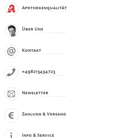
Apothekenqualität
Über Uns
Kontakt
+498213434723
Newsletter
Zahlung & Versand
Info & Service