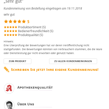
„sehr gut”
Kundenmeinung von
Bestellung
eingetragen am 19.11.2018
sehr gut
5
Produktsortiment (5)
Bedienerfreundlichkeit (5)
Produktqualität (5)
Hinweis:
Eine Überprüfung der Bewertungen hat vor deren Veröffentlichung nicht
stattgefunden. Die Bewertungen könnten von Verbrauchern stammen, die die Ware
oder Dienstleistung gar nicht erworben oder genutzt haben.
ZUM PRODUKT
ZU ALLEN KUNDENMEINUNGEN
Schreiben Sie jetzt Ihre eigene Kundenmeinung!
Apothekenqualität
Über Uns