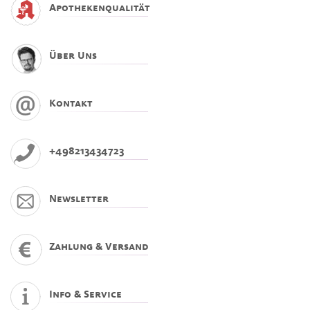
Apothekenqualität
Über Uns
Kontakt
+498213434723
Newsletter
Zahlung & Versand
Info & Service