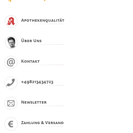
Apothekenqualität
Über Uns
Kontakt
+498213434723
Newsletter
Zahlung & Versand