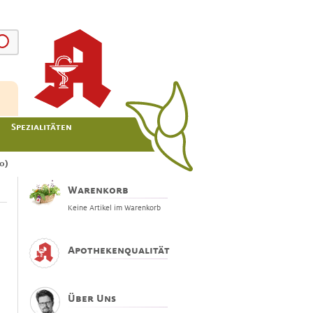
Spezialitäten
0)
Warenkorb
Keine Artikel im Warenkorb
Apothekenqualität
Über Uns