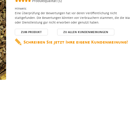
Produktqualität (5)
Hinweis:
Eine Überprüfung der Bewertungen hat vor deren Veröffentlichung nicht
stattgefunden. Die Bewertungen könnten von Verbrauchern stammen, die die Wa
oder Dienstleistung gar nicht erworben oder genutzt haben.
ZUM PRODUKT
ZU ALLEN KUNDENMEINUNGEN
Schreiben Sie jetzt Ihre eigene Kundenmeinung!