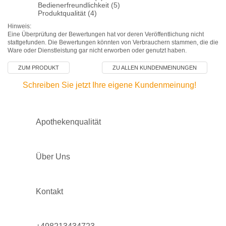
Bedienerfreundlichkeit (5)
Produktqualität (4)
Hinweis:
Eine Überprüfung der Bewertungen hat vor deren Veröffentlichung nicht
stattgefunden. Die Bewertungen könnten von Verbrauchern stammen, die die
Ware oder Dienstleistung gar nicht erworben oder genutzt haben.
ZUM PRODUKT
ZU ALLEN KUNDENMEINUNGEN
Schreiben Sie jetzt Ihre eigene Kundenmeinung!
Apothekenqualität
Über Uns
Kontakt