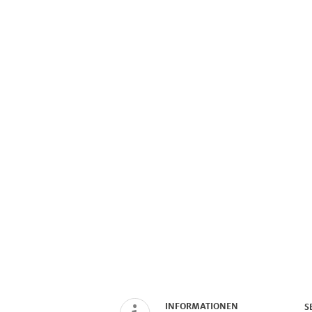
INFORMATIONEN
S