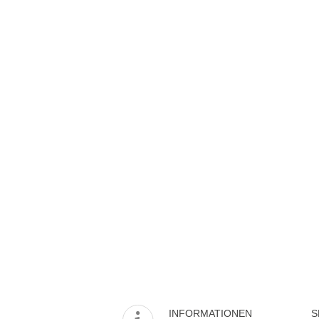
INFORMATIONEN
S