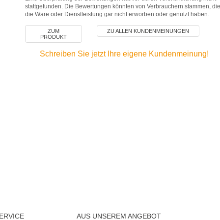
stattgefunden. Die Bewertungen könnten von Verbrauchern stammen, di
die Ware oder Dienstleistung gar nicht erworben oder genutzt haben.
ZUM
ZU ALLEN KUNDENMEINUNGEN
PRODUKT
Schreiben Sie jetzt Ihre eigene Kundenmeinung!
ERVICE
AUS UNSEREM ANGEBOT