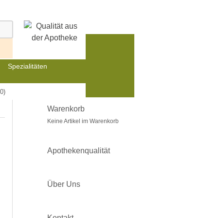
Spezialitäten
0)
Warenkorb
Keine Artikel im Warenkorb
Apothekenqualität
Über Uns
Kontakt