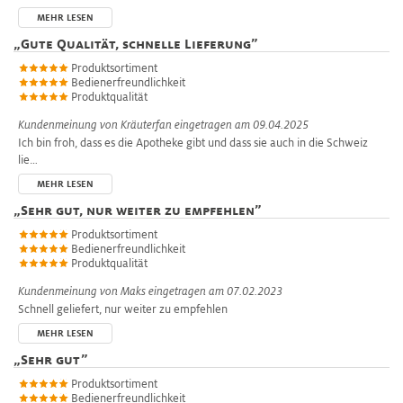
MEHR LESEN
„
Gute Qualität, schnelle Lieferung
”
Produktsortiment
Bedienerfreundlichkeit
Produktqualität
Kundenmeinung von
Kräuterfan
eingetragen am 09.04.2025
Ich bin froh, dass es die Apotheke gibt und dass sie auch in die Schweiz
lie…
MEHR LESEN
„
Sehr gut, nur weiter zu empfehlen
”
Produktsortiment
Bedienerfreundlichkeit
Produktqualität
Kundenmeinung von
Maks
eingetragen am 07.02.2023
Schnell geliefert, nur weiter zu empfehlen
MEHR LESEN
„
Sehr gut
”
Produktsortiment
Bedienerfreundlichkeit