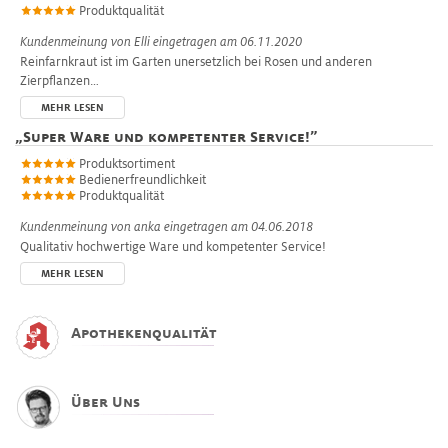
Produktqualität
Kundenmeinung von
Elli
eingetragen am 06.11.2020
Reinfarnkraut ist im Garten unersetzlich bei Rosen und anderen
Zierpflanzen…
MEHR LESEN
„
Super Ware und kompetenter Service!
”
Produktsortiment
Bedienerfreundlichkeit
Produktqualität
Kundenmeinung von
anka
eingetragen am 04.06.2018
Qualitativ hochwertige Ware und kompetenter Service!
MEHR LESEN
Apothekenqualität
Über Uns