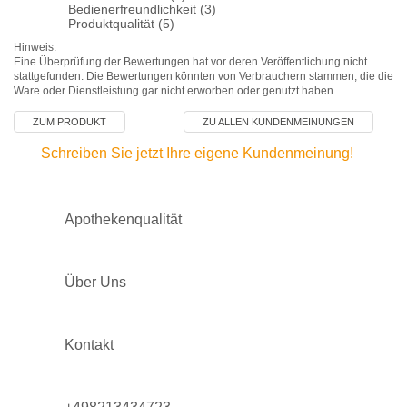
Bedienerfreundlichkeit (3)
Produktqualität (5)
Hinweis:
Eine Überprüfung der Bewertungen hat vor deren Veröffentlichung nicht
stattgefunden. Die Bewertungen könnten von Verbrauchern stammen, die die
Ware oder Dienstleistung gar nicht erworben oder genutzt haben.
ZUM PRODUKT
ZU ALLEN KUNDENMEINUNGEN
Schreiben Sie jetzt Ihre eigene Kundenmeinung!
Apothekenqualität
Über Uns
Kontakt