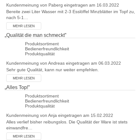
Kundenmeinung von
Paberg
eingetragen am 16.03.2022
Bereite zwei Liter Wasser mit 2-3 Esslöffel Minzblätter im Topf zu,
nach 5-1…
MEHR LESEN
„
Qualität die man schmeckt
”
Produktsortiment
Bedienerfreundlichkeit
Produktqualität
Kundenmeinung von
Andreas
eingetragen am 06.03.2022
Sehr gute Qualität, kann nur weiter empfehlen.
MEHR LESEN
„
Alles Top!
”
Produktsortiment
Bedienerfreundlichkeit
Produktqualität
Kundenmeinung von
Anja
eingetragen am 15.02.2022
Alles verlief bisher reibungslos. Die Qualität der Ware ist stets
einwandfre…
MEHR LESEN