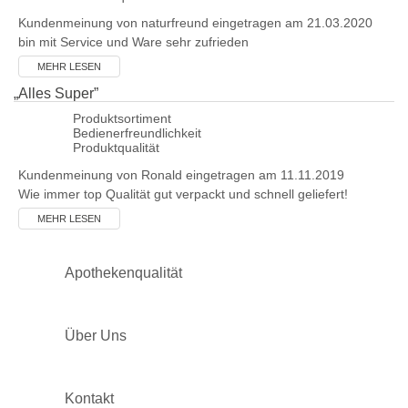
Kundenmeinung von
naturfreund
eingetragen am 21.03.2020
bin mit Service und Ware sehr zufrieden
MEHR LESEN
„
Alles Super
”
Produktsortiment
Bedienerfreundlichkeit
Produktqualität
Kundenmeinung von
Ronald
eingetragen am 11.11.2019
Wie immer top Qualität gut verpackt und schnell geliefert!
MEHR LESEN
Apothekenqualität
Über Uns
Kontakt