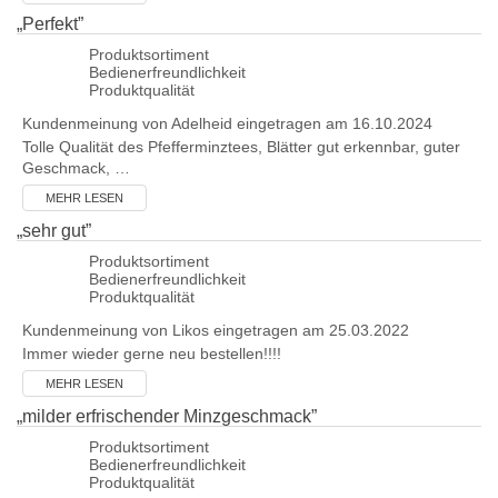
„
Perfekt
”
Produktsortiment
Bedienerfreundlichkeit
Produktqualität
Kundenmeinung von
Adelheid
eingetragen am 16.10.2024
Tolle Qualität des Pfefferminztees, Blätter gut erkennbar, guter
Geschmack, …
MEHR LESEN
„
sehr gut
”
Produktsortiment
Bedienerfreundlichkeit
Produktqualität
Kundenmeinung von
Likos
eingetragen am 25.03.2022
Immer wieder gerne neu bestellen!!!!
MEHR LESEN
„
milder erfrischender Minzgeschmack
”
Produktsortiment
Bedienerfreundlichkeit
Produktqualität