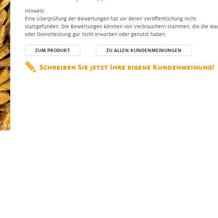
Hinweis:
Eine Überprüfung der Bewertungen hat vor deren Veröffentlichung nicht
stattgefunden. Die Bewertungen könnten von Verbrauchern stammen, die die Wa
oder Dienstleistung gar nicht erworben oder genutzt haben.
ZUM PRODUKT
ZU ALLEN KUNDENMEINUNGEN
Schreiben Sie jetzt Ihre eigene Kundenmeinung!