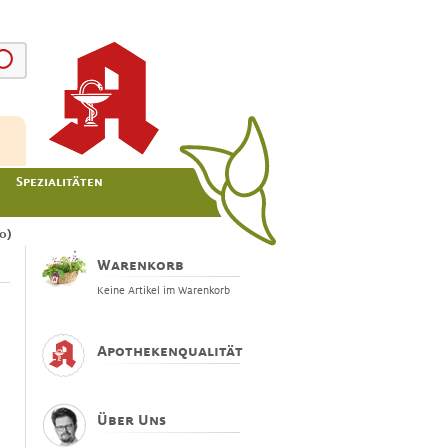
Spezialitäten
0)
Warenkorb
Keine Artikel im Warenkorb
Apothekenqualität
Über Uns