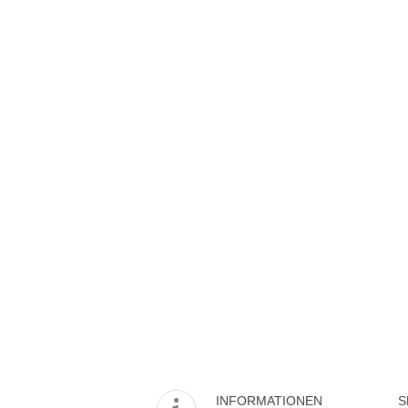
INFORMATIONEN
S