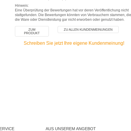
Hinweis:
Eine Überprüfung der Bewertungen hat vor deren Veröffentlichung nicht
stattgefunden. Die Bewertungen könnten von Verbrauchern stammen, di
die Ware oder Dienstleistung gar nicht erworben oder genutzt haben.
ZUM
ZU ALLEN KUNDENMEINUNGEN
PRODUKT
Schreiben Sie jetzt Ihre eigene Kundenmeinung!
ERVICE
AUS UNSEREM ANGEBOT