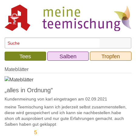
Tees
Salben
Tropfen
Mateblätter
„alles in Ordnung”
Kundenmeinung von
karl
eingetragen am 02.09.2021
meine Teemischung kann ich jederzeit selbst zusammenstellen,
diese wird gesspeichert und ich kann sie nachbestellen.habe
shon oft ausprobiert und nur gute Erfahrungen gemacht. auch
Salben haben gut geklappt
5