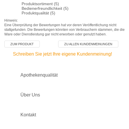
Produktsortiment (5)
Bedienerfreundlichkeit (5)
Produktqualität (5)
Hinweis:
Eine Überprüfung der Bewertungen hat vor deren Veröffentlichung nicht
stattgefunden. Die Bewertungen könnten von Verbrauchern stammen, die die
Ware oder Dienstleistung gar nicht erworben oder genutzt haben.
ZUM PRODUKT
ZU ALLEN KUNDENMEINUNGEN
Schreiben Sie jetzt Ihre eigene Kundenmeinung!
Apothekenqualität
Über Uns
Kontakt