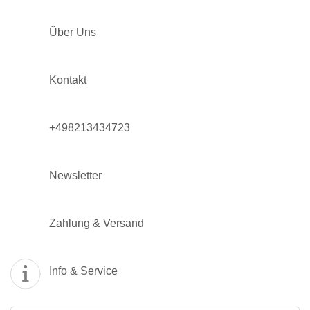
Über Uns
Kontakt
+498213434723
Newsletter
Zahlung & Versand
Info & Service