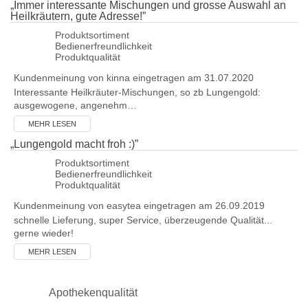
„
Immer interessante Mischungen und grosse Auswahl an
Heilkräutern, gute Adresse!
”
Produktsortiment
Bedienerfreundlichkeit
Produktqualität
Kundenmeinung von
kinna
eingetragen am 31.07.2020
Interessante Heilkräuter-Mischungen, so zb Lungengold:
ausgewogene, angenehm…
MEHR LESEN
„
Lungengold macht froh :)
”
Produktsortiment
Bedienerfreundlichkeit
Produktqualität
Kundenmeinung von
easytea
eingetragen am 26.09.2019
schnelle Lieferung, super Service, überzeugende Qualität...
gerne wieder!
MEHR LESEN
Apothekenqualität