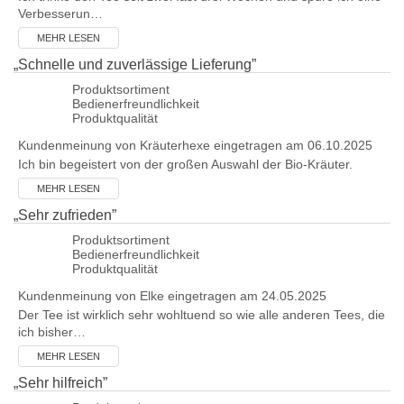
Verbesserun…
MEHR LESEN
„
Schnelle und zuverlässige Lieferung
”
Produktsortiment
Bedienerfreundlichkeit
Produktqualität
Kundenmeinung von
Kräuterhexe
eingetragen am 06.10.2025
Ich bin begeistert von der großen Auswahl der Bio-Kräuter.
MEHR LESEN
„
Sehr zufrieden
”
Produktsortiment
Bedienerfreundlichkeit
Produktqualität
Kundenmeinung von
Elke
eingetragen am 24.05.2025
Der Tee ist wirklich sehr wohltuend so wie alle anderen Tees, die
ich bisher…
MEHR LESEN
„
Sehr hilfreich
”