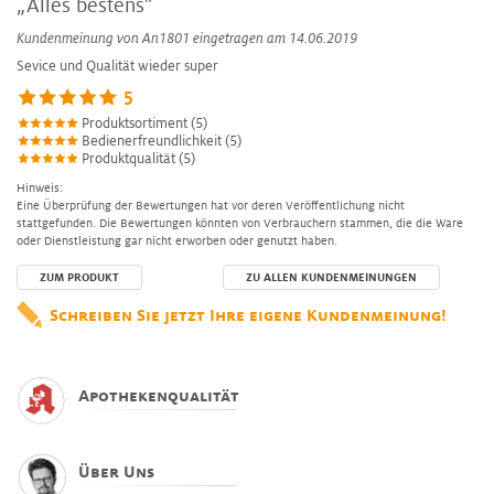
„Alles bestens”
Kundenmeinung von
An1801
eingetragen am 14.06.2019
Sevice und Qualität wieder super
5
Produktsortiment (5)
Bedienerfreundlichkeit (5)
Produktqualität (5)
Hinweis:
Eine Überprüfung der Bewertungen hat vor deren Veröffentlichung nicht
stattgefunden. Die Bewertungen könnten von Verbrauchern stammen, die die Ware
oder Dienstleistung gar nicht erworben oder genutzt haben.
ZUM PRODUKT
ZU ALLEN KUNDENMEINUNGEN
Schreiben Sie jetzt Ihre eigene Kundenmeinung!
Apothekenqualität
Über Uns