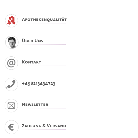
Apothekenqualität
Über Uns
Kontakt
+498213434723
Newsletter
Zahlung & Versand