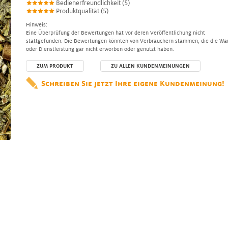
Bedienerfreundlichkeit (5)
Produktqualität (5)
Hinweis:
Eine Überprüfung der Bewertungen hat vor deren Veröffentlichung nicht
stattgefunden. Die Bewertungen könnten von Verbrauchern stammen, die die Wa
oder Dienstleistung gar nicht erworben oder genutzt haben.
ZUM PRODUKT
ZU ALLEN KUNDENMEINUNGEN
Schreiben Sie jetzt Ihre eigene Kundenmeinung!