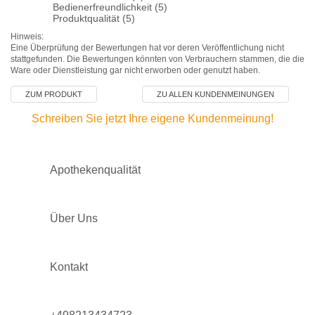
Bedienerfreundlichkeit (5)
Produktqualität (5)
Hinweis:
Eine Überprüfung der Bewertungen hat vor deren Veröffentlichung nicht
stattgefunden. Die Bewertungen könnten von Verbrauchern stammen, die die
Ware oder Dienstleistung gar nicht erworben oder genutzt haben.
ZUM PRODUKT
ZU ALLEN KUNDENMEINUNGEN
Schreiben Sie jetzt Ihre eigene Kundenmeinung!
Apothekenqualität
Über Uns
Kontakt