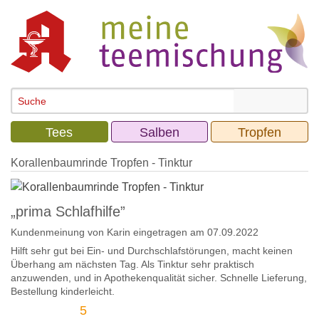
Tees
Salben
Tropfen
Korallenbaumrinde Tropfen - Tinktur
„prima Schlafhilfe”
Kundenmeinung von
Karin
eingetragen am 07.09.2022
Hilft sehr gut bei Ein- und Durchschlafstörungen, macht keinen
Überhang am nächsten Tag. Als Tinktur sehr praktisch
anzuwenden, und in Apothekenqualität sicher. Schnelle Lieferung,
Bestellung kinderleicht.
5